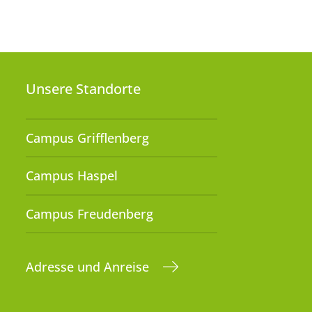
Unsere Standorte
Campus Grifflenberg
Campus Haspel
Campus Freudenberg
Adresse und Anreise