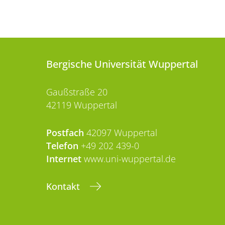
Bergische Universität Wuppertal
Gaußstraße 20
42119 Wuppertal
Postfach
42097 Wuppertal
Telefon
+49 202 439-0
Internet
www.uni-wuppertal.de
Kontakt