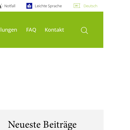
Notfall
Leichte Sprache
Deutsch
Suche öffnen
ilungen
FAQ
Kontakt
Neueste Beiträge