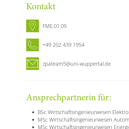
Kontakt
FME.01.09
+49 202 439 1954
zpateam5@uni-wuppertal.de
Ansprechpartnerin für:
BSc Wirtschaftsingenieurwesen Elektro
MSc Wirtschaftsingenieurwesen Autom
MSc Wirtschaftsingenieurwesen Ener