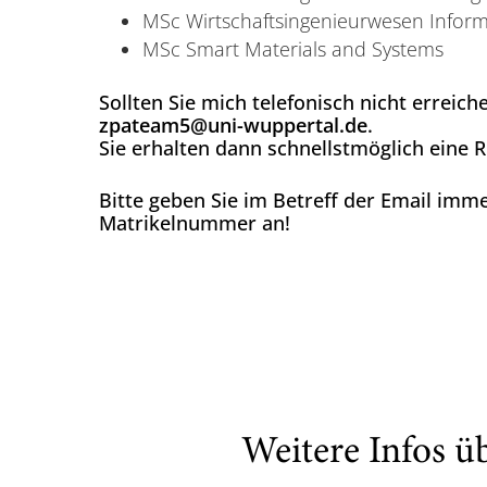
MSc Wirtschaftsingenieurwesen Inform
MSc Smart Materials and Systems
Sollten Sie mich telefonisch nicht erreich
zpateam5@uni-wuppertal.de
.
Sie erhalten dann schnellstmöglich eine
Bitte geben Sie im Betreff der Email imm
Matrikelnummer an!
Weitere Infos ü