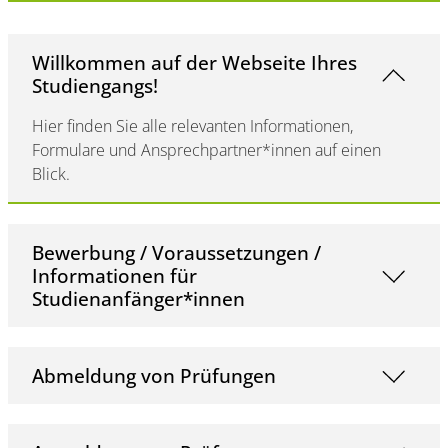
Willkommen auf der Webseite Ihres
Studiengangs!
Hier finden Sie alle relevanten Informationen,
Formulare und Ansprechpartner*innen auf einen
Blick.
Bewerbung / Voraussetzungen /
Informationen für
Studienanfänger*innen
Abmeldung von Prüfungen