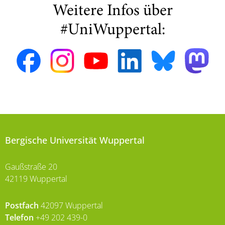
Weitere Infos über
#UniWuppertal:
Bergische Universität Wuppertal
Gaußstraße 20
42119 Wuppertal
Postfach
42097 Wuppertal
Telefon
+49 202 439-0