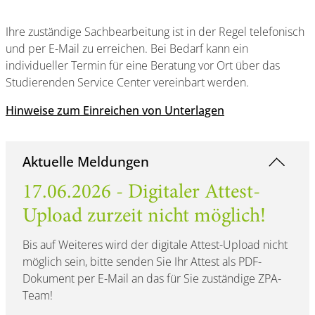
Ihre zuständige Sachbearbeitung ist in der Regel telefonisch
und per E-Mail zu erreichen. Bei Bedarf kann ein
individueller Termin für eine Beratung vor Ort über das
Studierenden Service Center vereinbart werden.
Hinweise zum Einreichen von Unterlagen
Aktuelle Meldungen
17.06.2026 - Digitaler Attest-
Upload zurzeit nicht möglich!
Bis auf Weiteres wird der digitale Attest-Upload nicht
möglich sein, bitte senden Sie Ihr Attest als PDF-
Dokument per E-Mail an das für Sie zuständige ZPA-
Team!