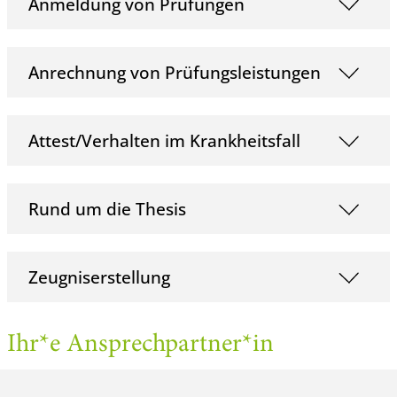
Anmeldung von Prüfungen
Anrechnung von Prüfungsleistungen
Attest/Verhalten im Krankheitsfall
Rund um die Thesis
Zeugniserstellung
Ihr*e Ansprechpartner*in