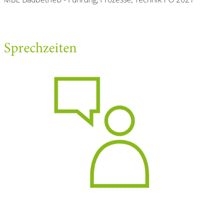
Sprechzeiten