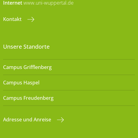
Internet
www.uni-wuppertal.de
Kontakt
Unsere Standorte
Campus Grifflenberg
Campus Haspel
Campus Freudenberg
Adresse und Anreise