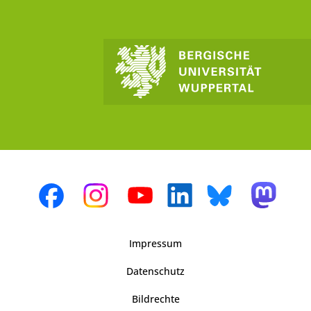
Impressum
Datenschutz
Bildrechte