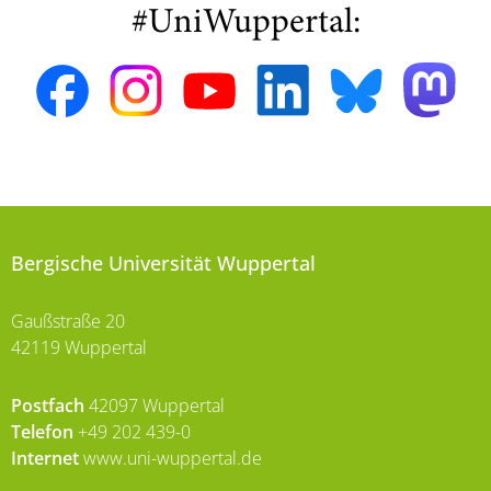
#UniWuppertal:
Bergische Universität Wuppertal
Gaußstraße 20
42119 Wuppertal
Postfach
42097 Wuppertal
Telefon
+49 202 439-0
Internet
www.uni-wuppertal.de