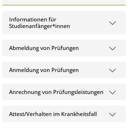
Informationen für
Studienanfänger*innen
Abmeldung von Prüfungen
Anmeldung von Prüfungen
Anrechnung von Prüfungsleistungen
Attest/Verhalten im Krankheitsfall