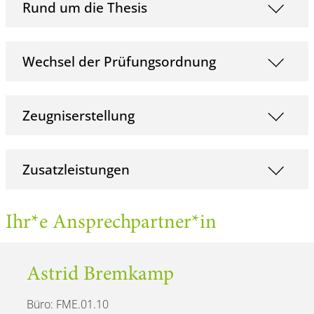
Rund um die Thesis
Wechsel der Prüfungsordnung
Zeugniserstellung
Zusatzleistungen
Ihr*e Ansprechpartner*in
Astrid Bremkamp
Büro: FME.01.10