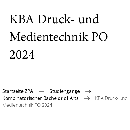
KBA Druck- und
Medientechnik PO
2024
Startseite ZPA
Studiengänge
Kombinatorischer Bachelor of Arts
KBA Druck- und
Medientechnik PO 2024