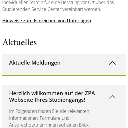
individueller Termin für eine Beratung vor Ort über das
Studierenden Service Center vereinbart werden.
Hinweise zum Einreichen von Unterlagen
Aktuelles
Aktuelle Meldungen
Herzlich willkommen auf der ZPA
Webseite Ihres Studiengangs!
Im Folgenden finden Sie alle relevanten
Informationen, Formulare und
Ansprechpartner*innen auf einen Blick.