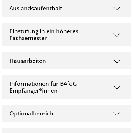
Auslandsaufenthalt
Einstufung in ein höheres
Fachsemester
Hausarbeiten
Informationen für BAföG
Empfänger*innen
Optionalbereich