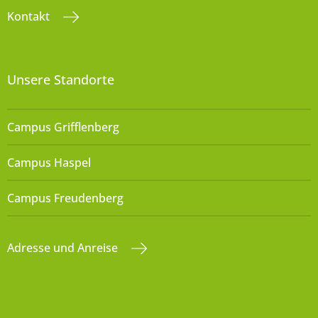
Kontakt
Unsere Standorte
Campus Grifflenberg
Campus Haspel
Campus Freudenberg
Adresse und Anreise