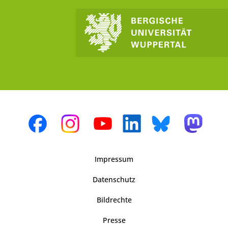
Impressum
Datenschutz
Bildrechte
Presse