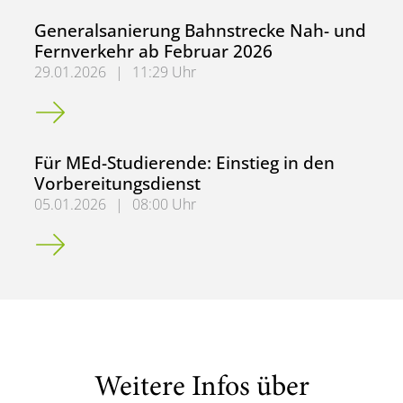
Generalsanierung Bahnstrecke Nah- und
Fernverkehr ab Februar 2026
29.01.2026
|
11:29 Uhr
Generalsanierung Bahnstrecke Nah- und Fernverkehr ab 
Für MEd-Studierende: Einstieg in den
Vorbereitungsdienst
05.01.2026
|
08:00 Uhr
Für MEd-Studierende: Einstieg in den Vorbereitungsdiens
Weitere Infos über