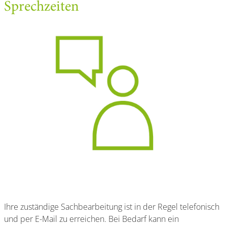
Sprechzeiten
Ihre zuständige Sachbearbeitung ist in der Regel telefonisch
und per E-Mail zu erreichen. Bei Bedarf kann ein