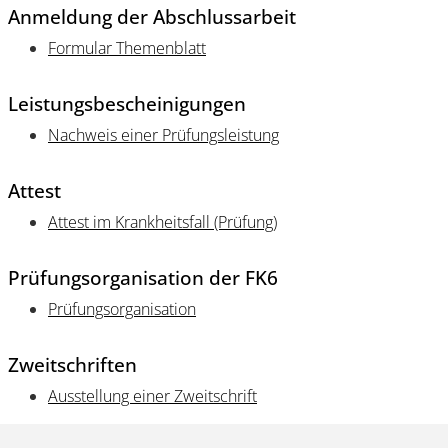
Anmeldung der Abschlussarbeit
Formular Themenblatt
Leistungsbescheinigungen
Nachweis einer Prüfungsleistung
Attest
Attest im Krankheitsfall (Prüfung)
Prüfungsorganisation der FK6
Prüfungsorganisation
Zweitschriften
Ausstellung einer Zweitschrift