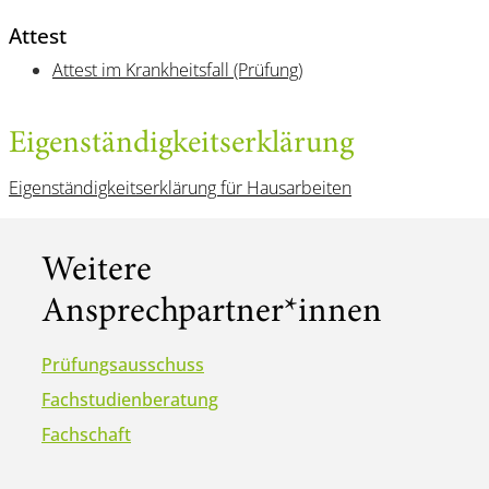
Attest
Attest im Krankheitsfall (Prüfung)
Eigenständigkeitserklärung
Eigenständigkeitserklärung für Hausarbeiten
Weitere
Ansprechpartner*innen
Prüfungsausschuss
Fachstudienberatung
Fachschaft