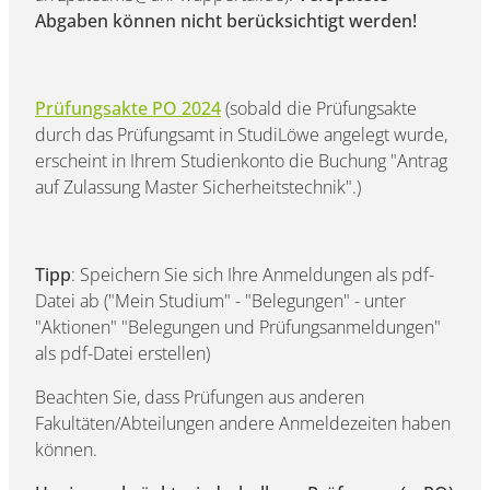
Abgaben können nicht berücksichtigt werden!
Prüfungsakte PO 2024
(sobald die Prüfungsakte
durch das Prüfungsamt in StudiLöwe angelegt wurde,
erscheint in Ihrem Studienkonto die Buchung "Antrag
auf Zulassung Master Sicherheitstechnik".)
Tipp
: Speichern Sie sich Ihre Anmeldungen als pdf-
Datei ab ("Mein Studium" - "Belegungen" - unter
"Aktionen" "Belegungen und Prüfungsanmeldungen"
als pdf-Datei erstellen)
Beachten Sie, dass Prüfungen aus anderen
Fakultäten/Abteilungen andere Anmeldezeiten haben
können.