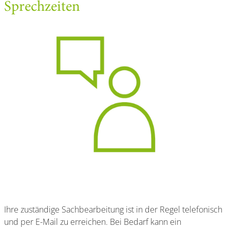
Sprechzeiten
Ihre zuständige Sachbearbeitung ist in der Regel telefonisch
und per E-Mail zu erreichen. Bei Bedarf kann ein