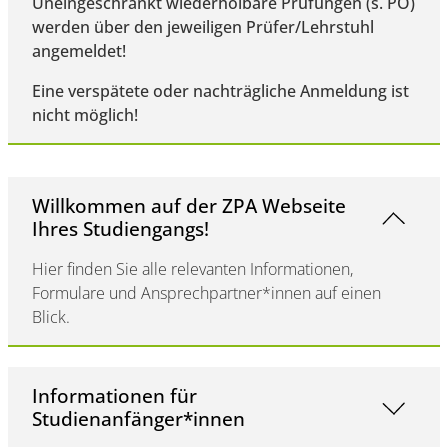
Uneingeschränkt wiederholbare Prüfungen (s. PO)
werden über den jeweiligen Prüfer/Lehrstuhl
angemeldet!
Eine verspätete oder nachträgliche Anmeldung ist
nicht möglich!
Willkommen auf der ZPA Webseite
Ihres Studiengangs!
Hier finden Sie alle relevanten Informationen,
Formulare und Ansprechpartner*innen auf einen
Blick.
Informationen für
Studienanfänger*innen