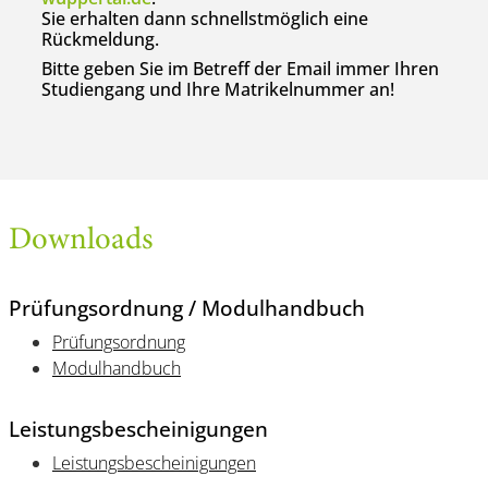
Sie erhalten dann schnellstmöglich eine
Rückmeldung.
Bitte geben Sie im Betreff der Email immer Ihren
Studiengang und Ihre Matrikelnummer an!
Downloads
Prüfungsordnung / Modulhandbuch
Prüfungsordnung
Modulhandbuch
Leistungsbescheinigungen
Leistungsbescheinigungen