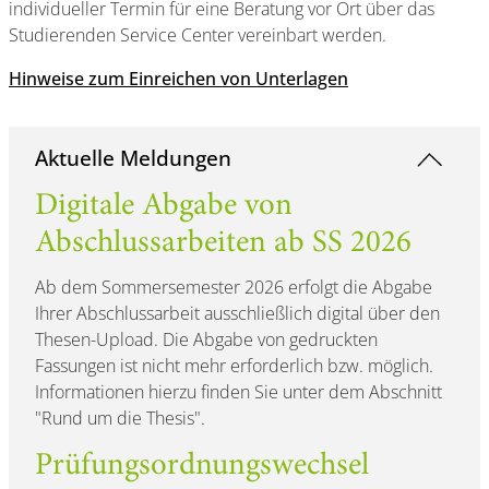
individueller Termin für eine Beratung vor Ort über das
Studierenden Service Center vereinbart werden.
Hinweise zum Einreichen von Unterlagen
Aktuelle Meldungen
Digitale Abgabe von
Abschlussarbeiten ab SS 2026
Ab dem Sommersemester 2026 erfolgt die Abgabe
Ihrer Abschlussarbeit ausschließlich digital über den
Thesen-Upload. Die Abgabe von gedruckten
Fassungen ist nicht mehr erforderlich bzw. möglich.
Informationen hierzu finden Sie unter dem Abschnitt
"Rund um die Thesis".
Prüfungsordnungswechsel