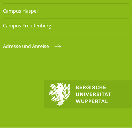
Campus Haspel
Campus Freudenberg
Adresse und Anreise