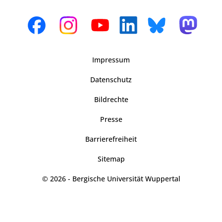
Impressum
Datenschutz
Bildrechte
Presse
Barrierefreiheit
Sitemap
© 2026 - Bergische Universität Wuppertal