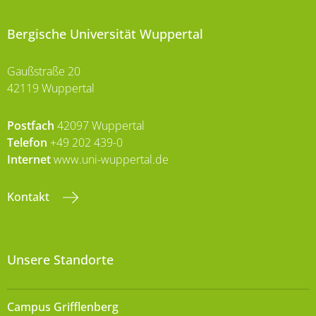
Bergische Universität Wuppertal
Gaußstraße 20
42119 Wuppertal
Postfach
42097 Wuppertal
Telefon
+49 202 439-0
Internet
www.uni-wuppertal.de
Kontakt
Unsere Standorte
Campus Grifflenberg