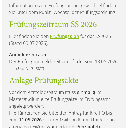
Informationen zum Prüfungsordnungswechsel finden
Sie unter dem Punkt "Wechsel der Prüfungsordnung".
Prüfungszeitraum SS 2026
Hier finden Sie den
Prüfungsplan
für das SS2026
(Stand 09.07.2026).
Anmeldezeitraum
Der Prüfungsanmeldezeitraum findet vom 18.05.2026
- 15.06.2026 statt.
Anlage Prüfungsakte
Vor dem Anmeldezeitraum muss
einmalig
im
Masterstudium eine Prüfungsakte im Prüfungsamt
angelegt werden.
Hierfür reichen Sie bitte den Antrag für Ihre PO bis
zum
11.05.2026
ein (per Mail von Ihrem Uni-Account
an zpateam5@uni-wuppertal.de).
Verspätete