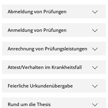
Abmeldung von Prüfungen
Anmeldung von Prüfungen
Anrechnung von Prüfungsleistungen
Attest/Verhalten im Krankheitsfall
Feierliche Urkundenübergabe
Rund um die Thesis