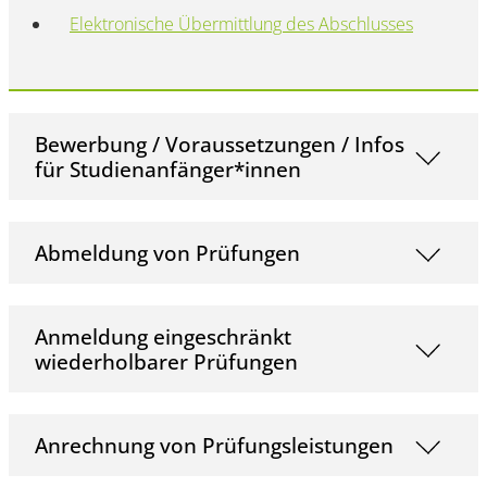
Elektronische Übermittlung des Abschlusses
Bewerbung / Voraussetzungen / Infos
für Studienanfänger*innen
Abmeldung von Prüfungen
Anmeldung eingeschränkt
wiederholbarer Prüfungen
Anrechnung von Prüfungsleistungen