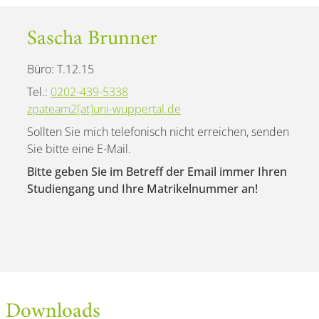
Sascha Brunner
Büro: T.12.15
Tel.:
0202-439-5338
zpateam2[at]uni-wuppertal.de
Sollten Sie mich telefonisch nicht erreichen, senden
Sie bitte eine E-Mail.
Bitte geben Sie im Betreff der Email immer Ihren
Studiengang und Ihre Matrikelnummer an!
Downloads