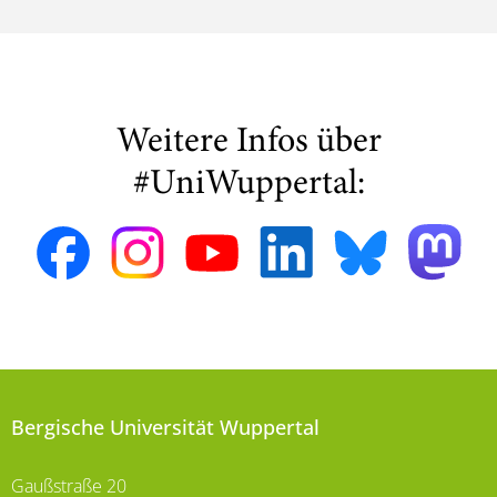
Weitere Infos über
#UniWuppertal:
Bergische Universität Wuppertal
Gaußstraße 20