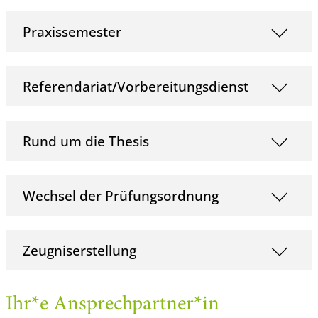
Praxissemester
Referendariat/Vorbereitungsdienst
Rund um die Thesis
Wechsel der Prüfungsordnung
Zeugniserstellung
Ihr*e Ansprechpartner*in