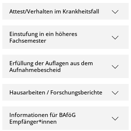
Attest/Verhalten im Krankheitsfall
Einstufung in ein höheres
Fachsemester
Erfüllung der Auflagen aus dem
Aufnahmebescheid
Hausarbeiten / Forschungsberichte
Informationen für BAföG
Empfänger*innen