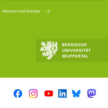
Adresse und Anreise