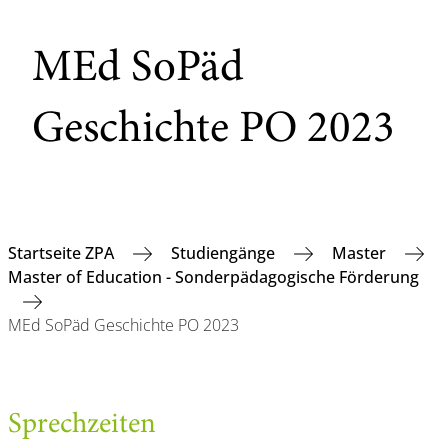
MEd SoPäd
Geschichte PO 2023
Startseite ZPA
Studiengänge
Master
Master of Education - Sonderpädagogische Förderung
MEd SoPäd Geschichte PO 2023
Sprechzeiten