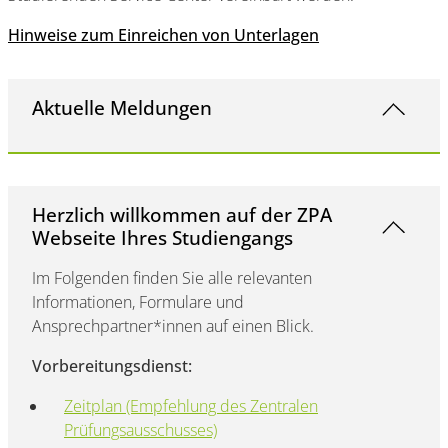
Hinweise zum Einreichen von Unterlagen
Aktuelle Meldungen
Herzlich willkommen auf der ZPA
Webseite Ihres Studiengangs
Im Folgenden finden Sie alle relevanten
Informationen, Formulare und
Ansprechpartner*innen auf einen Blick.
Vorbereitungsdienst:
Zeitplan (Empfehlung des Zentralen
Prüfungsausschusses)