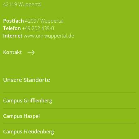
42119 Wuppertal
Postfach
42097 Wuppertal
Telefon
+49 202 439-0
Internet
www.uni-wuppertal.de
Kontakt
Unsere Standorte
Campus Grifflenberg
Campus Haspel
Campus Freudenberg