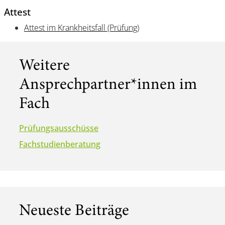
Attest
Attest im Krankheitsfall (Prüfung)
Weitere
Ansprechpartner*innen im
Fach
Prüfungsausschüsse
Fachstudienberatung
Neueste Beiträge