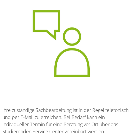
Ihre zuständige Sachbearbeitung ist in der Regel telefonisch
und per E-Mail zu erreichen. Bei Bedarf kann ein
individueller Termin für eine Beratung vor Ort über das
Studierenden Service Center vereinbart werden.