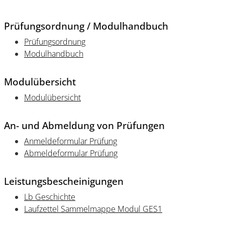
Prüfungsordnung / Modulhandbuch
Prüfungsordnung
Modulhandbuch
Modulübersicht
Modulübersicht
An- und Abmeldung von Prüfungen
Anmeldeformular Prüfung
Abmeldeformular Prüfung
Leistungsbescheinigungen
Lb Geschichte
Laufzettel Sammelmappe Modul GES1