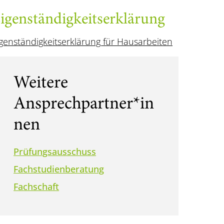
igenständigkeitserklärung
genständigkeitserklärung für Hausarbeiten
Weitere
Ansprechpartner*in
nen
Prüfungsausschuss
Fachstudienberatung
Fachschaft