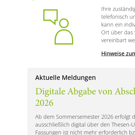
Ihre zuständi
telefonisch u
kann ein indi
Ort über das
vereinbart we
Hinweise zum
Aktuelle Meldungen
Digitale Abgabe von Absch
2026
Ab dem Sommersemester 2026 erfolgt di
ausschließlich digital über den Thesen
Fassungen ist nicht mehr erforderlich b