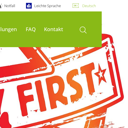
Notfall
Leichte Sprache
Deutsch
Suche öffnen
ilungen
FAQ
Kontakt