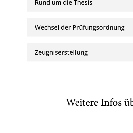
Rund um die Thesis
Wechsel der Prüfungsordnung
Zeugniserstellung
Weitere Infos ü