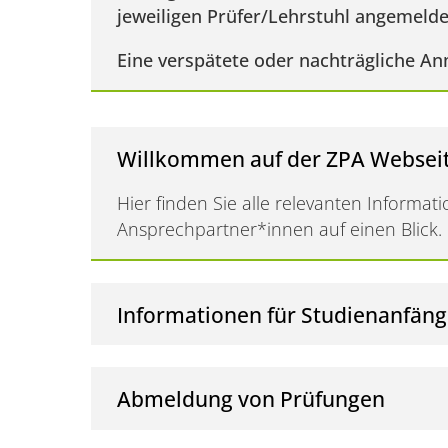
jeweiligen Prüfer/Lehrstuhl angemelde
Eine verspätete oder nachträgliche An
Willkommen auf der ZPA Webseit
Hier finden Sie alle relevanten Informa
Ansprechpartner*innen auf einen Blick.
Informationen für Studienanfän
Abmeldung von Prüfungen