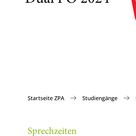
Startseite ZPA
Studiengänge
Sprechzeiten