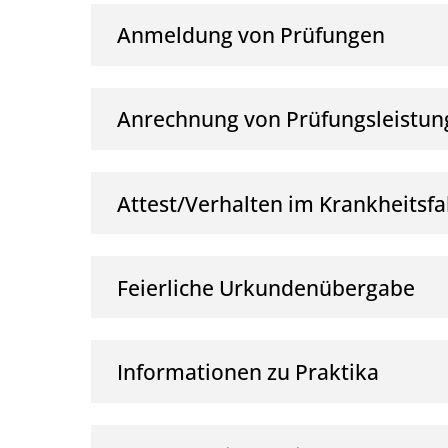
Anmeldung von Prüfungen
Anrechnung von Prüfungsleistu
Attest/Verhalten im Krankheitsfa
Feierliche Urkundenübergabe
Informationen zu Praktika