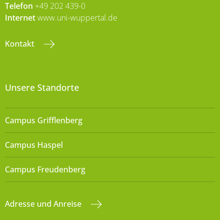
Telefon
+49 202 439-0
Internet
www.uni-wuppertal.de
Kontakt
Unsere Standorte
Campus Grifflenberg
Campus Haspel
Campus Freudenberg
Adresse und Anreise