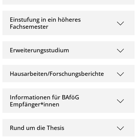
Einstufung in ein höheres
Fachsemester
Erweiterungsstudium
Hausarbeiten/Forschungsberichte
Informationen für BAföG
Empfänger*innen
Rund um die Thesis