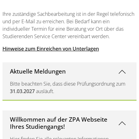
Ihre zuständige Sachbearbeitung ist in der Regel telefonisch
und per E-Mail zu erreichen. Bei Bedarf kann ein
individueller Termin für eine Beratung vor Ort über das
Studierenden Service Center vereinbart werden.
Hinweise zum Einreichen von Unterlagen
Aktuelle Meldungen
Bitte beachten Sie, dass diese Prüfungsordnung zum
31.03.2027
ausläuft.
Willkommen auf der ZPA Webseite
Ihres Studiengangs!