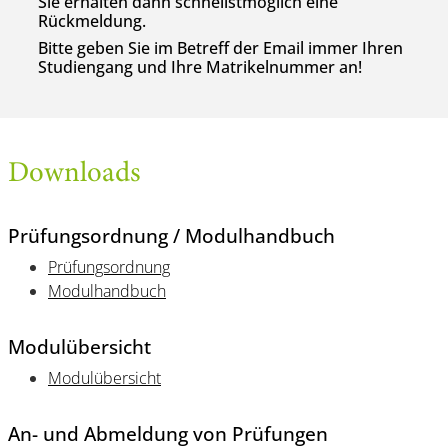
Sie erhalten dann schnellstmöglich eine
Rückmeldung.
Bitte geben Sie im Betreff der Email immer Ihren
Studiengang und Ihre Matrikelnummer an!
Downloads
Prüfungsordnung / Modulhandbuch
Prüfungsordnung
Modulhandbuch
Modulübersicht
Modulübersicht
An- und Abmeldung von Prüfungen