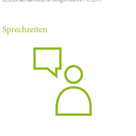
Sprechzeiten