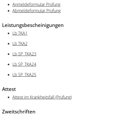
Anmeldeformular Prüfung
Abmeldeformular Prüfung
Leistungsbescheinigungen
Lb TKA1
Lb TKA2
Lb SP_TKA23
Lb SP_TKA24
Lb SP_TKA25
Attest
Attest im Krankheitsfall (Prüfung)
Zweitschriften