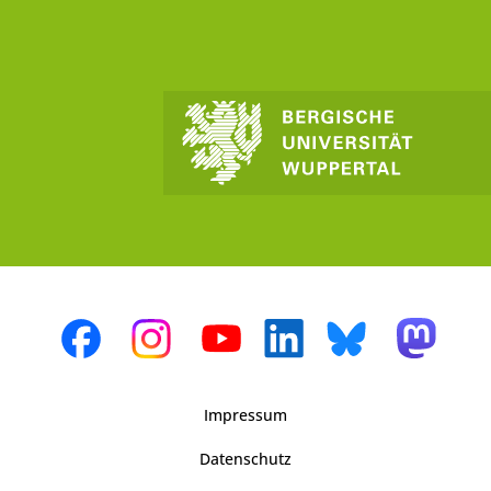
Impressum
Datenschutz