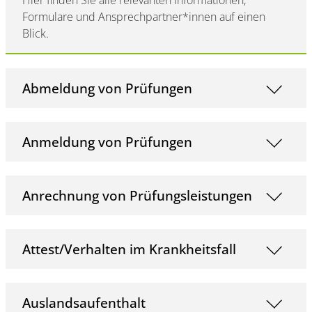
Hier finden Sie alle relevanten Informationen,
Formulare und Ansprechpartner*innen auf einen
Blick.
Abmeldung von Prüfungen
Anmeldung von Prüfungen
Anrechnung von Prüfungsleistungen
Attest/Verhalten im Krankheitsfall
Auslandsaufenthalt