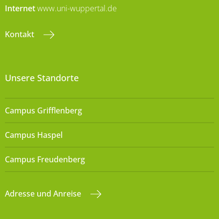
Internet
www.uni-wuppertal.de
Kontakt
Unsere Standorte
Campus Grifflenberg
Campus Haspel
Campus Freudenberg
Adresse und Anreise