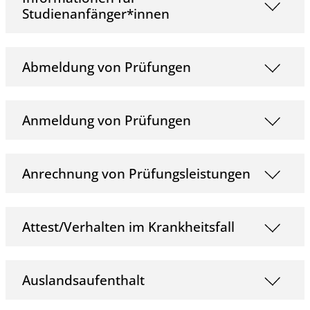
Studienanfänger*innen
Abmeldung von Prüfungen
Anmeldung von Prüfungen
Anrechnung von Prüfungsleistungen
Attest/Verhalten im Krankheitsfall
Auslandsaufenthalt