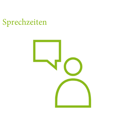
Sprechzeiten