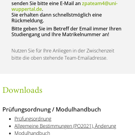
senden Sie bitte eine E-Mail an
zpateam4@uni-
wuppertal.de
.
Sie erhalten dann schnellstmöglich eine
Rückmeldung.
Bitte geben Sie im Betreff der Email immer Ihren
Studiengang und Ihre Matrikelnummer an!
Nutzen Sie für Ihre Anliegen in der Zwischenzeit
bitte die oben stehende Team-Emailadresse.
Downloads
Prüfungsordnung / Modulhandbuch
Prüfungsordnung
Allgemeine Bestimmungen (PO2021), Änderung
Modulhandbuch