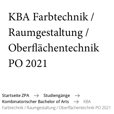
KBA Farbtechnik /
Raumgestaltung /
Oberflächentechnik
PO 2021
Startseite ZPA
Studiengänge
Kombinatorischer Bachelor of Arts
KBA
Farbtechnik / Raumgestaltung / Oberflächentechnik PO 2021