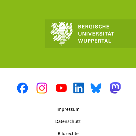
Impressum
Datenschutz
Bildrechte