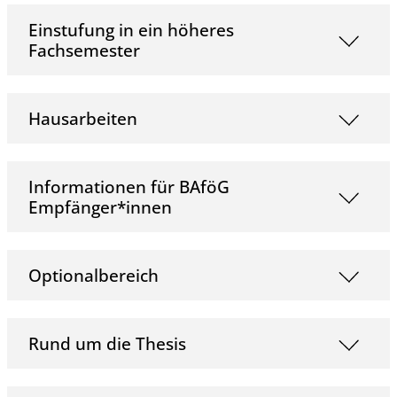
Einstufung in ein höheres
Fachsemester
Hausarbeiten
Informationen für BAföG
Empfänger*innen
Optionalbereich
Rund um die Thesis