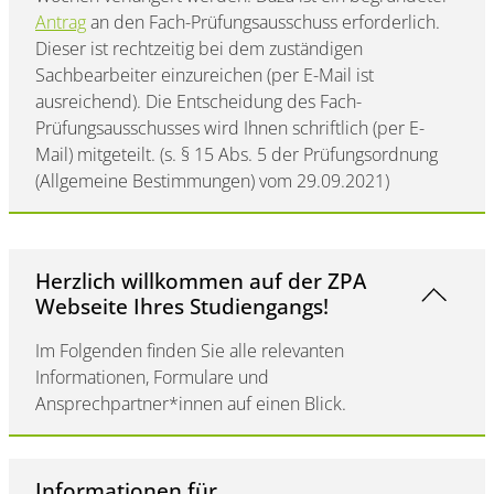
Antrag
an den Fach-Prüfungsausschuss erforderlich.
Dieser ist rechtzeitig bei dem zuständigen
Sachbearbeiter einzureichen (per E-Mail ist
ausreichend). Die Entscheidung des Fach-
Prüfungsausschusses wird Ihnen schriftlich (per E-
Mail) mitgeteilt. (s. § 15 Abs. 5 der Prüfungsordnung
(Allgemeine Bestimmungen) vom 29.09.2021)
Herzlich willkommen auf der ZPA
Webseite Ihres Studiengangs!
Im Folgenden finden Sie alle relevanten
Informationen, Formulare und
Ansprechpartner*innen auf einen Blick.
Informationen für