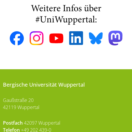
Weitere Infos über
#UniWuppertal:
Bergische Universität Wuppertal
Gaußstraße 20
42119 Wuppertal
Postfach
42097 Wuppertal
Telefon
+49 202 439-0