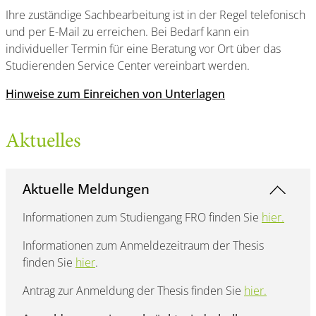
Ihre zuständige Sachbearbeitung ist in der Regel telefonisch
und per E-Mail zu erreichen. Bei Bedarf kann ein
individueller Termin für eine Beratung vor Ort über das
Studierenden Service Center vereinbart werden.
Hinweise zum Einreichen von Unterlagen
Aktuelles
Aktuelle Meldungen
Informationen zum Studiengang FRO finden Sie
hier.
Informationen zum Anmeldezeitraum der Thesis
finden Sie
hier
.
Antrag zur Anmeldung der Thesis finden Sie
hier.