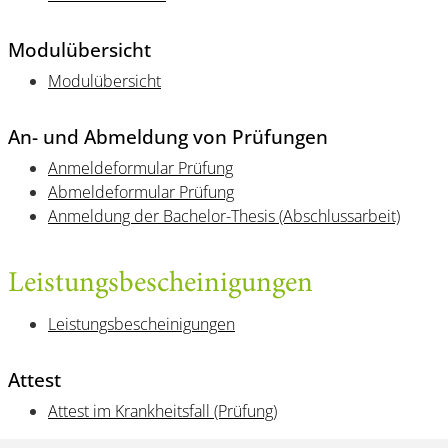
Modulübersicht
Modulübersicht
An- und Abmeldung von Prüfungen
Anmeldeformular Prüfung
Abmeldeformular Prüfung
Anmeldung der Bachelor-Thesis (Abschlussarbeit)
Leistungsbescheinigungen
Leistungsbescheinigungen
Attest
Attest im Krankheitsfall (Prüfung)