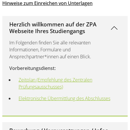
Hinweise zum Einreichen von Unterlagen
Herzlich willkommen auf der ZPA
Webseite Ihres Studiengangs
Im Folgenden finden Sie alle relevanten
Informationen, Formulare und
Ansprechpartner*innen auf einen Blick.
Vorbereitungsdienst:
Zeitplan (Empfehlung des Zentralen
Prüfungsausschusses)
Elektronische Übermittlung des Abschlusses