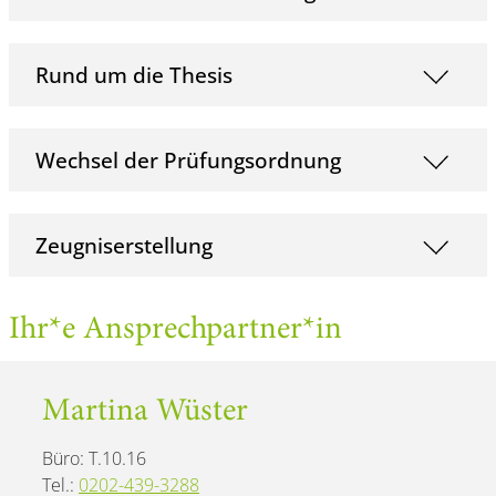
Rund um die Thesis
Wechsel der Prüfungsordnung
Zeugniserstellung
Ihr*e Ansprechpartner*in
Martina Wüster
Büro: T.10.16
Tel.:
0202-439-3288