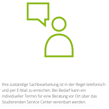
Ihre zuständige Sachbearbeitung ist in der Regel telefonisch
und per E-Mail zu erreichen. Bei Bedarf kann ein
individueller Termin für eine Beratung vor Ort über das
Studierenden Service Center vereinbart werden.