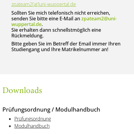
zpateam2[at]uni-wuppertal.de
Sollten Sie mich telefonisch nicht erreichen,
senden Sie bitte eine E-Mail an
zpateam2@uni-
wuppertal.de
.
Sie erhalten dann schnellstmöglich eine
Rückmeldung.
Bitte geben Sie im Betreff der Email immer Ihren
Studiengang und Ihre Matrikelnummer an!
Downloads
Prüfungsordnung / Modulhandbuch
Prüfungsordnung
Modulhandbuch