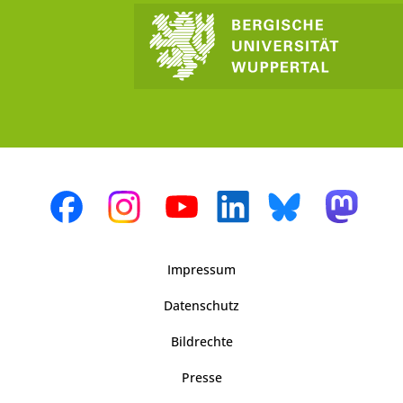
Impressum
Datenschutz
Bildrechte
Presse