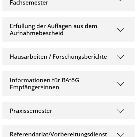
Fachsemester
Erfüllung der Auflagen aus dem
Aufnahmebescheid
Hausarbeiten / Forschungsberichte
Informationen für BAföG
Empfänger*innen
Praxissemester
Referendariat/Vorbereitungsdienst