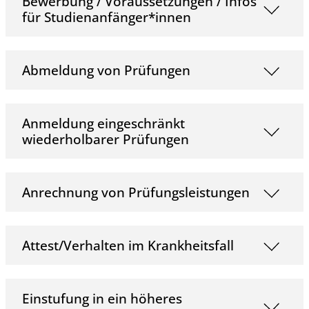
Bewerbung / Voraussetzungen / Infos
für Studienanfänger*innen
Abmeldung von Prüfungen
Anmeldung eingeschränkt
wiederholbarer Prüfungen
Anrechnung von Prüfungsleistungen
Attest/Verhalten im Krankheitsfall
Einstufung in ein höheres