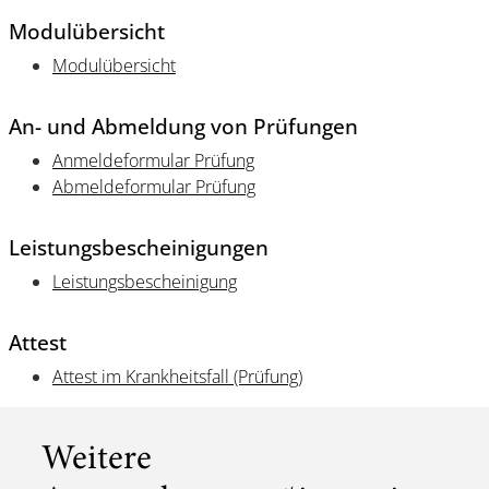
Modulübersicht
Modulübersicht
An- und Abmeldung von Prüfungen
Anmeldeformular Prüfung
Abmeldeformular Prüfung
Leistungsbescheinigungen
Leistungsbescheinigung
Attest
Attest im Krankheitsfall (Prüfung)
Weitere