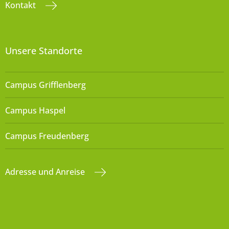
Kontakt
Unsere Standorte
Campus Grifflenberg
Campus Haspel
Campus Freudenberg
Adresse und Anreise