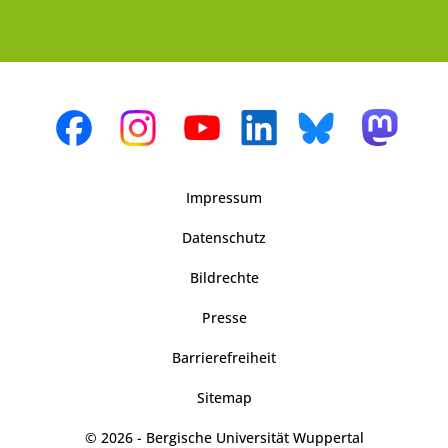
Impressum
Datenschutz
Bildrechte
Presse
Barrierefreiheit
Sitemap
© 2026 - Bergische Universität Wuppertal