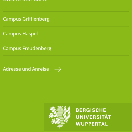
Campus Grifflenberg
Campus Haspel
Campus Freudenberg
Adresse und Anreise