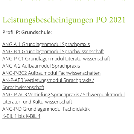
Leistungsbescheinigungen PO 2021
Profil P: Grundschule:
ANG A 1 Grundlagenmodul Sprachpraxis
ANG B 1 Grundlagenmodul Sprachwissenschaft
ANG-P-C1 Grundlagenmodul Literaturwissenschaft
ANG A 2 Aufbaumodul Sprachpraxis
ANG-P-BC2 Aufbaumodul Fachwissenschaften
AN-P-AB3 Vertiefungsmodul Sprachpraxis /
Sprachwissenschaft
ANG-P-AC3 Vertiefung Sprachpraxis / Schwerpunktmodul
Literatur- und Kulturwissenschaft
ANG-P-D Grundlagenmodul Fachdidaktik
K-BIL 1 bis K-BIL 4