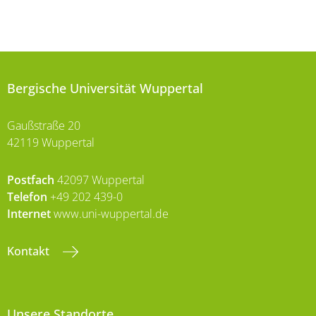
Bergische Universität Wuppertal
Gaußstraße 20
42119 Wuppertal
Postfach
42097 Wuppertal
Telefon
+49 202 439-0
Internet
www.uni-wuppertal.de
Kontakt
Unsere Standorte